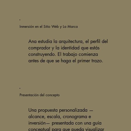
Inmersión en el Sitio Web y La Marca
Ana estudia la arquitectura, el perfil del
comprador y la identidad que estás
construyendo. El trabajo comienza
antes de que se haga el primer trazo.
Presentación del concepto
Una propuesta personalizada —
alcance, escala, cronograma e
inversión— presentada con una guía
conceptual para que pueda visualizar