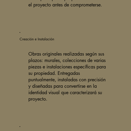
el proyecto antes de comprometerse.
Creación e Instalación
Obras originales realizadas según sus
plazos: murales, colecciones de varias
piezas e instalaciones específicas para
su propiedad. Entregadas
puntualmente, instaladas con precisión
y diseñadas para convertirse en la
identidad visual que caracterizará su
proyecto.