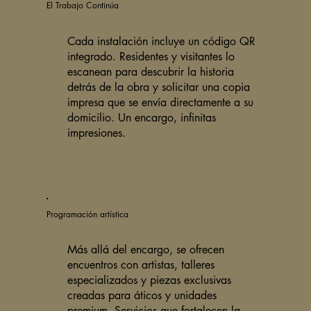
El Trabajo Continúa
Cada instalación incluye un código QR
integrado. Residentes y visitantes lo
escanean para descubrir la historia
detrás de la obra y solicitar una copia
impresa que se envía directamente a su
domicilio. Un encargo, infinitas
impresiones.
Programación artística
Más allá del encargo, se ofrecen
encuentros con artistas, talleres
especializados y piezas exclusivas
creadas para áticos y unidades
premium. Servicios que fortalecen la