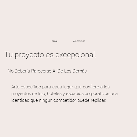
COLECCIONES
FIRMA
Tu proyecto es excepcional.
No Debería Parecerse Al De Los Demás.
Arte específico para cada lugar que confiere a los
proyectos de lujo, hoteles y espacios corporativos una
identidad que ningún competidor puede replicar.