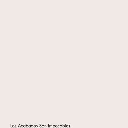
Los Acabados Son Impecables.