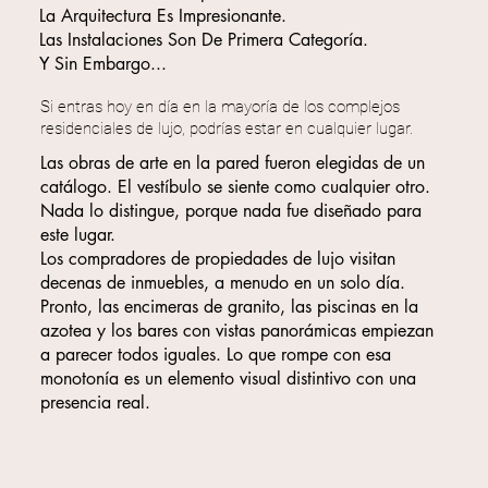
La Arquitectura Es Impresionante.
Las Instalaciones Son De Primera Categoría.
Y Sin Embargo...
Si entras hoy en día en la mayoría de los complejos
residenciales de lujo, podrías estar en cualquier lugar.
Las obras de arte en la pared fueron elegidas de un
catálogo. El vestíbulo se siente como cualquier otro.
Nada lo distingue, porque nada fue diseñado para
este lugar.
Los compradores de propiedades de lujo visitan
decenas de inmuebles, a menudo en un solo día.
Pronto, las encimeras de granito, las piscinas en la
azotea y los bares con vistas panorámicas empiezan
a parecer todos iguales. Lo que rompe con esa
monotonía es un elemento visual distintivo con una
presencia real.