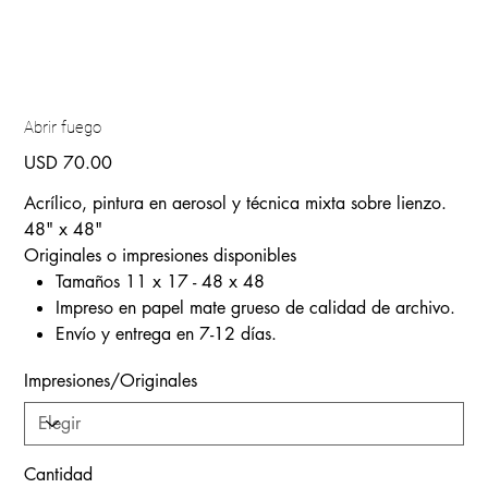
Abrir fuego
Precio
USD 70.00
Acrílico, pintura en aerosol y técnica mixta sobre lienzo.
48" x 48"
Originales o impresiones disponibles
Tamaños 11 x 17 - 48 x 48
Impreso en papel mate grueso de calidad de archivo.
Envío y entrega en 7-12 días.
Impresiones/Originales
Cantidad