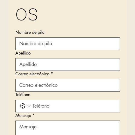
os
Nombre de pila
Apellido
Correo electrónico
*
Teléfono
Mensaje
*