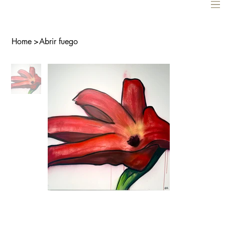
Home
>
Abrir fuego