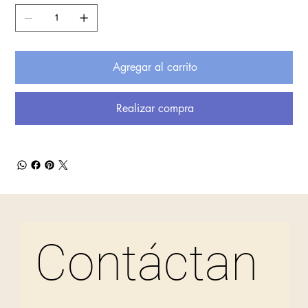
Agregar al carrito
Realizar compra
Contáctan