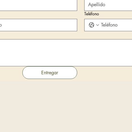
Teléfono
Entregar