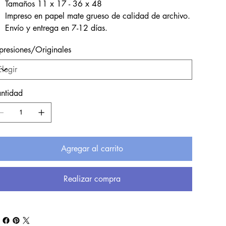
Tamaños 11 x 17 - 36 x 48
Impreso en papel mate grueso de calidad de archivo.
Envío y entrega en 7-12 días.
presiones/Originales
ntidad
Agregar al carrito
Realizar compra