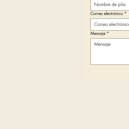
Correo electrónico
*
Mensaje
*