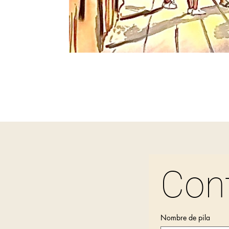
Con
Nombre de pila